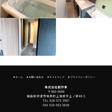
ホーム
お問い合わせ
サイトマップ
プライバシーポリシー
株式会社創作家
〒960-0684
福島県伊達市保原町上保原字上ノ原48-5
TEL 024-575-3907
FAX 024-563-5838