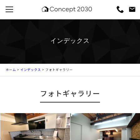
インデックス
ホーム
>
インデックス
> フォトギャラリー
フォトギャラリー